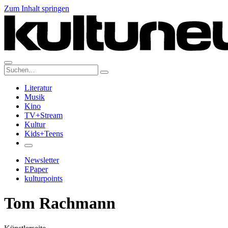
Zum Inhalt springen
Suche:
Literatur
Musik
Kino
TV+Stream
Kultur
Kids+Teens
Newsletter
EPaper
kulturpoints
Tom Rachmann