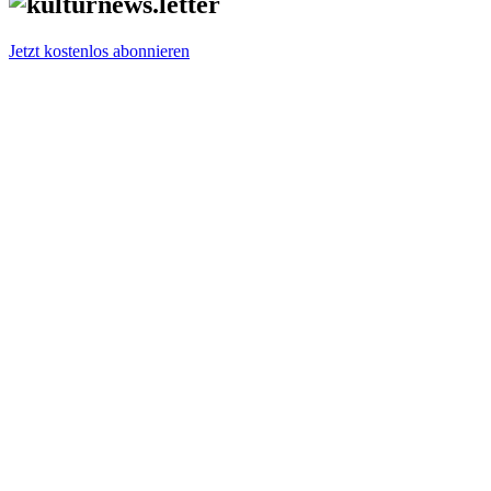
Jetzt kostenlos abonnieren