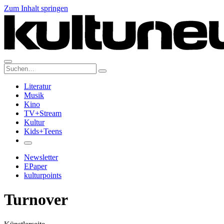
Zum Inhalt springen
Suche:
Literatur
Musik
Kino
TV+Stream
Kultur
Kids+Teens
Newsletter
EPaper
kulturpoints
Turnover