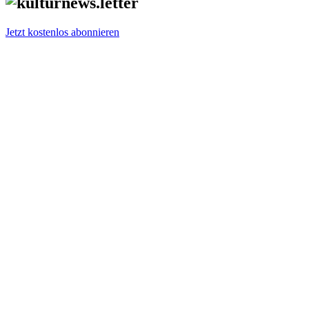
Jetzt kostenlos abonnieren