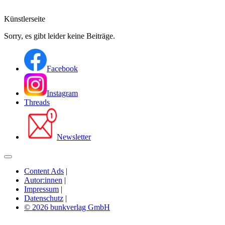
Künstlerseite
Sorry, es gibt leider keine Beiträge.
Facebook
Instagram
Threads
Newsletter
Content Ads
|
Autor:innen
|
Impressum
|
Datenschutz
|
© 2026 bunkverlag GmbH