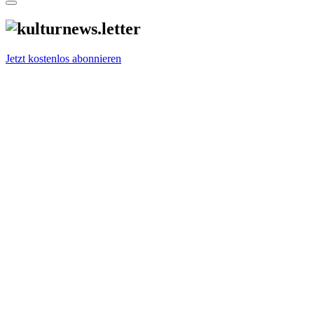
Jetzt kostenlos abonnieren