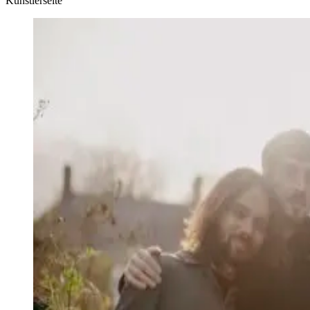
Künstlerseite