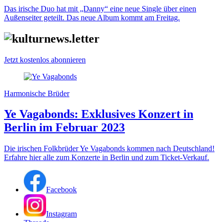
Das irische Duo hat mit „Danny“ eine neue Single über einen
Außenseiter geteilt. Das neue Album kommt am Freitag.
Jetzt kostenlos abonnieren
Harmonische Brüder
Ye Vagabonds: Exklusives Konzert in
Berlin im Februar 2023
Die irischen Folkbrüder Ye Vagabonds kommen nach Deutschland!
Erfahre hier alle zum Konzerte in Berlin und zum Ticket-Verkauf.
Facebook
Instagram