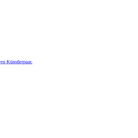
en Künstlerpaar.