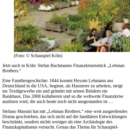
(Foto: © Schauspiel Köln)
Jetzt auch in Köln: Stefan Bachmanns Finanzkrisenstück „Lehman
Brothers.“
Eine Familiengeschichte: 1844 kommt Heyum Lehmann aus
Deutschland in die USA, beginnt, als Hausierer zu arbeiten, steigt
ins Textilgewerbe ein und gründet mit seinen Brüdern ein
Bankhaus. Das 2008 kollabieren und so die weltweite Finanzkrise
auslösen wird, die auch heute noch nicht ausgestanden ist …
Stefano Massini hat mit „Lehman Brothers.“ eine weit ausgreifendes
Drama geschrieben, das sich nicht auf die familiären Entwicklungen
beschränkt, sondern nichts weniger als eine Archäologie des
Finanzkapitalismus versucht. Genau das Thema für Schauspiel-