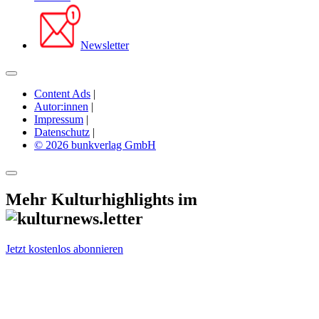
Newsletter
Content Ads
|
Autor:innen
|
Impressum
|
Datenschutz
|
© 2026 bunkverlag GmbH
Mehr Kulturhighlights im
Jetzt kostenlos abonnieren