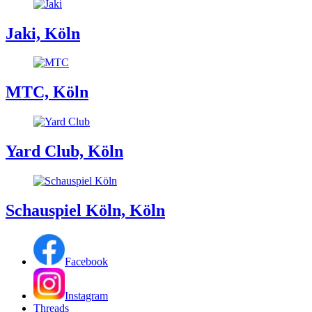
Jaki, Köln
MTC, Köln
Yard Club, Köln
Schauspiel Köln, Köln
Facebook
Instagram
Threads