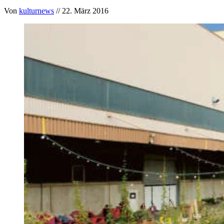
Von
kulturnews
// 22. März 2016