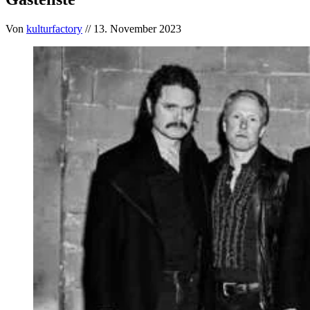
Von
kulturfactory
// 13. November 2023