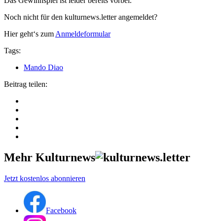
Das Gewinnspiel ist leider bereits vorbei.
Noch nicht für den kulturnews.letter angemeldet?
Hier geht‘s zum
Anmeldeformular
Tags:
Mando Diao
Beitrag teilen:
Mehr Kulturnews
Jetzt kostenlos abonnieren
Facebook