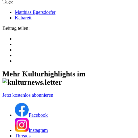
Tags:
Matthias Egersdörfer
Kabarett
Beitrag teilen:
Mehr Kulturhighlights im
Jetzt kostenlos abonnieren
Facebook
Instagram
Threads