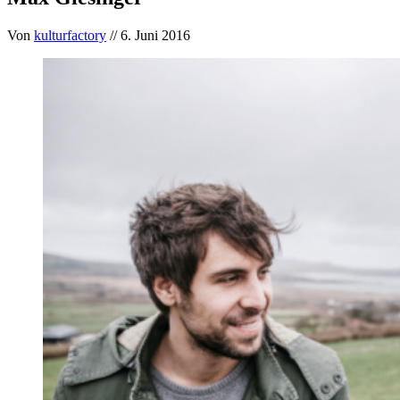
Von
kulturfactory
// 6. Juni 2016