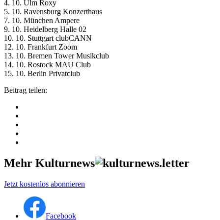
4. 10. Ulm Roxy
5. 10. Ravensburg Konzerthaus
7. 10. München Ampere
9. 10. Heidelberg Halle 02
10. 10. Stuttgart clubCANN
12. 10. Frankfurt Zoom
13. 10. Bremen Tower Musikclub
14. 10. Rostock MAU Club
15. 10. Berlin Privatclub
Beitrag teilen:
Mehr Kulturnews
Jetzt kostenlos abonnieren
Facebook