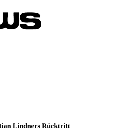
ian Lindners Rücktritt