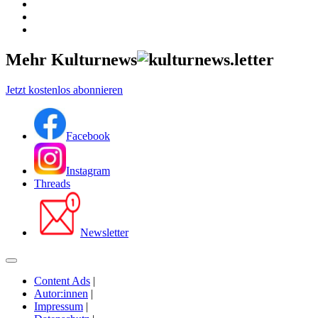
Mehr Kulturnews
Jetzt kostenlos abonnieren
Facebook
Instagram
Threads
Newsletter
Content Ads
|
Autor:innen
|
Impressum
|