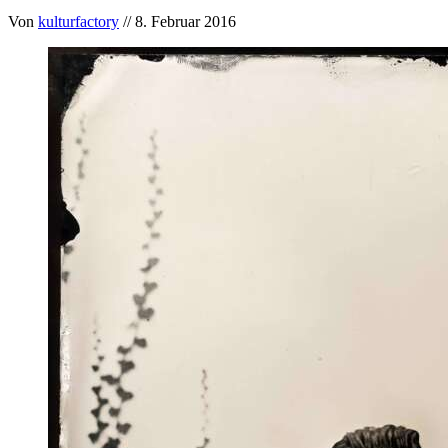
Von
kulturfactory
// 8. Februar 2016