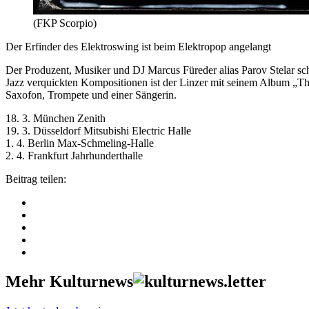
(FKP Scorpio)
Der Erfinder des Elektroswing ist beim Elektropop angelangt
Der Produzent, Musiker und DJ Marcus Füreder alias Parov Stelar sche
Jazz verquickten Kompositionen ist der Linzer mit seinem Album „The
Saxofon, Trompete und einer Sängerin.
18. 3. München Zenith
19. 3. Düsseldorf Mitsubishi Electric Halle
1. 4. Berlin Max-Schmeling-Halle
2. 4. Frankfurt Jahrhunderthalle
Beitrag teilen:
Mehr Kulturnews