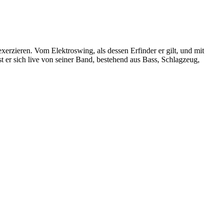
xerzieren. Vom Elektroswing, als dessen Erfinder er gilt, und mit
 er sich live von seiner Band, bestehend aus Bass, Schlagzeug,