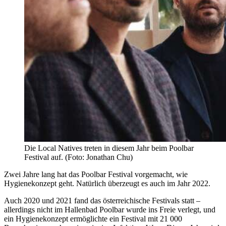
Die Local Natives treten in diesem Jahr beim Poolbar
Festival auf. (Foto: Jonathan Chu)
Zwei Jahre lang hat das Poolbar Festival vorgemacht, wie
Hygienekonzept geht. Natürlich überzeugt es auch im Jahr 2022.
Auch 2020 und 2021 fand das österreichische Festivals statt –
allerdings nicht im Hallenbad Poolbar wurde ins Freie verlegt, und
ein Hygienekonzept ermöglichte ein Festival mit 21 000