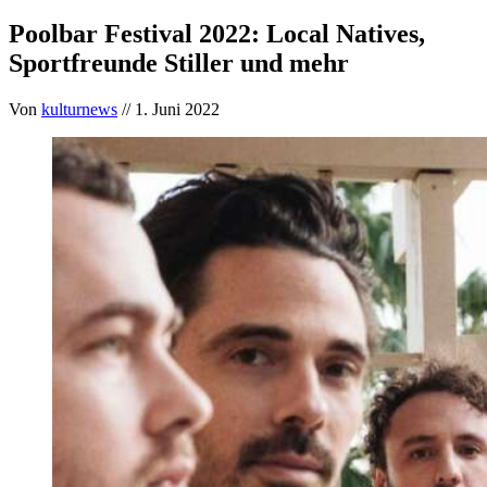
Poolbar Festival 2022: Local Natives,
Sportfreunde Stiller und mehr
Von
kulturnews
// 1. Juni 2022