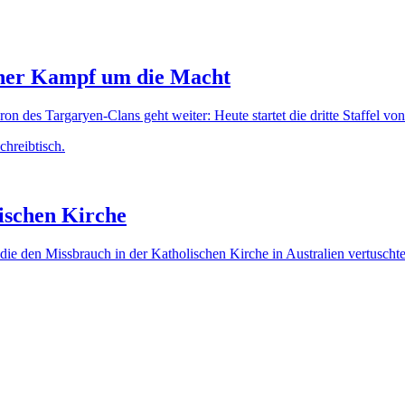
scher Kampf um die Macht
des Targaryen-Clans geht weiter: Heute startet die dritte Staffel vo
lischen Kirche
, die den Missbrauch in der Katholischen Kirche in Australien vertuscht