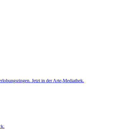
obungsringen. Jetzt in der Arte-Mediathek.
ck.