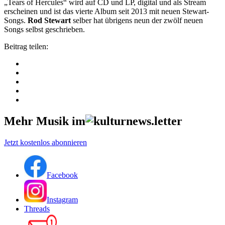
„Tears of Hercules“ wird auf CD und LP, digital und als Stream
erscheinen und ist das vierte Album seit 2013 mit neuen Stewart-
Songs.
Rod Stewart
selber hat übrigens neun der zwölf neuen
Songs selbst geschrieben.
Beitrag teilen:
Mehr Musik im
Jetzt kostenlos abonnieren
Facebook
Instagram
Threads