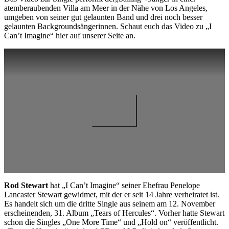
atemberaubenden Villa am Meer in der Nähe von Los Angeles,
umgeben von seiner gut gelaunten Band und drei noch besser
gelaunten Backgroundsängerinnen. Schaut euch das Video zu „I
Can’t Imagine“ hier auf unserer Seite an.
Rod Stewart
hat „I Can’t Imagine“ seiner Ehefrau Penelope
Lancaster Stewart gewidmet, mit der er seit 14 Jahre verheiratet ist.
Es handelt sich um die dritte Single aus seinem am 12. November
erscheinenden, 31. Album „Tears of Hercules“. Vorher hatte Stewart
schon die Singles „One More Time“ und „Hold on“ veröffentlicht.