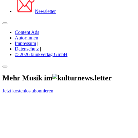
Newsletter
Content Ads
|
Autor:innen
|
Impressum
|
Datenschutz
|
© 2026 bunkverlag GmbH
Mehr Musik im
Jetzt kostenlos abonnieren