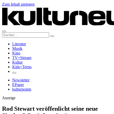
Zum Inhalt springen
Suche:
Literatur
Musik
Kino
TV+Stream
Kultur
Kids+Teens
Newsletter
EPaper
kulturpoints
Anzeige
Rod Stewart veröffenlicht seine neue