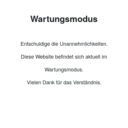
Wartungsmodus
Entschuldige die Unannehmlichkeiten.
Diese Website befindet sich aktuell im
Wartungsmodus.
Vielen Dank für das Verständnis.