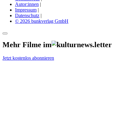
Autor:innen
|
Impressum
|
Datenschutz
|
© 2026 bunkverlag GmbH
Mehr Filme im
Jetzt kostenlos abonnieren