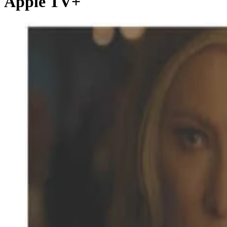
Apple TV+