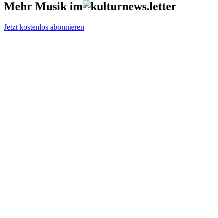
Mehr Musik im
Jetzt kostenlos abonnieren