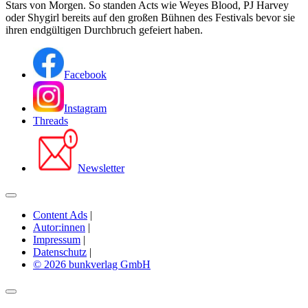
Stars von Morgen. So standen Acts wie Weyes Blood, PJ Harvey
oder Shygirl bereits auf den großen Bühnen des Festivals bevor sie
ihren endgültigen Durchbruch gefeiert haben.
Facebook
Instagram
Threads
Newsletter
Content Ads
|
Autor:innen
|
Impressum
|
Datenschutz
|
© 2026 bunkverlag GmbH