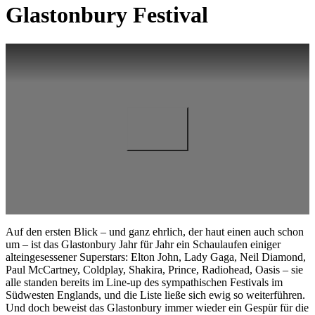
Glastonbury Festival
Auf den ersten Blick – und ganz ehrlich, der haut einen auch schon
um – ist das Glastonbury Jahr für Jahr ein Schaulaufen einiger
alteingesessener Superstars: Elton John, Lady Gaga, Neil Diamond,
Paul McCartney, Coldplay, Shakira, Prince, Radiohead, Oasis – sie
alle standen bereits im Line-up des sympathischen Festivals im
Südwesten Englands, und die Liste ließe sich ewig so weiterführen.
Und doch beweist das Glastonbury immer wieder ein Gespür für die