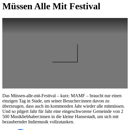
Müssen Alle Mit Festival
Das Müssen-alle-mit-Festival – kurz: MAMF – braucht nur einen
einzigen Tag in Stade, um seiner Besucher:innen davon zu
überzeugen, dass auch im kommenden Jahr wieder alle mitmüssen.
Und so pilgert Jahr für Jahr eine eingeschworene Gemeinde von 2
500 Musikliebhaber:innen in die kleine Hansestadt, um sich mit
bezaubernder Indiemusik vollzutanken.