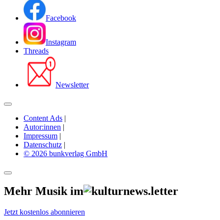
Facebook
Instagram
Threads
Newsletter
Content Ads
|
Autor:innen
|
Impressum
|
Datenschutz
|
© 2026 bunkverlag GmbH
Mehr Musik im
Jetzt kostenlos abonnieren