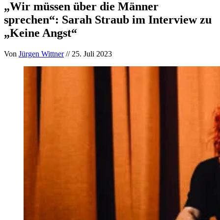
„Wir müssen über die Männer
sprechen“: Sarah Straub im Interview zu
„Keine Angst“
Von
Jürgen Wittner
// 25. Juli 2023