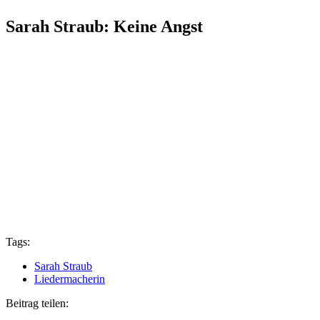
Sarah Straub: Keine Angst
Tags:
Sarah Straub
Liedermacherin
Beitrag teilen: