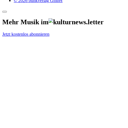
© 2026 bunkverlag GmbH
Mehr Musik im
Jetzt kostenlos abonnieren