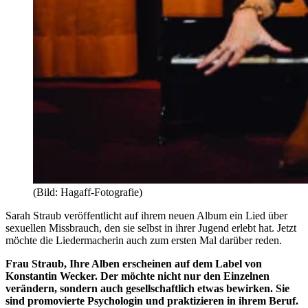
(Bild: Hagaff-Fotografie)
Sarah Straub veröffentlicht auf ihrem neuen Album ein Lied über
sexuellen Missbrauch, den sie selbst in ihrer Jugend erlebt hat. Jetzt
möchte die Liedermacherin auch zum ersten Mal darüber reden.
Frau Straub, Ihre Alben erscheinen auf dem Label von
Konstantin Wecker. Der möchte nicht nur den Einzelnen
verändern, sondern auch gesellschaftlich etwas bewirken. Sie
sind promovierte Psychologin und praktizieren in ihrem Beruf.