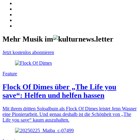
Mehr Musik im
Jetzt kostenlos abonnieren
Feature
Flock Of Dimes über „The Life you
save“: Helfen und helfen hassen
Mit ihrem dritten Soloalbum als Flock Of Dimes leistet Jenn Wasner
eine Pionierarbeit. Und genau deshalb ist die Schönheit von „The
Life you save“ kaum auszuhalten.