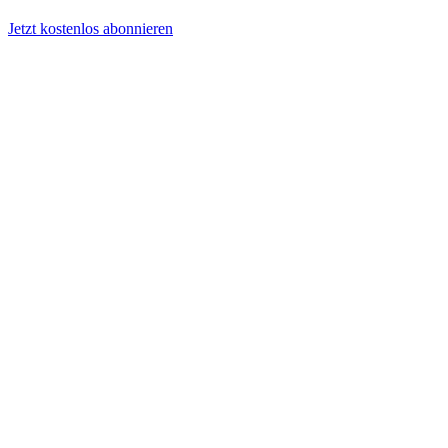
Jetzt kostenlos abonnieren