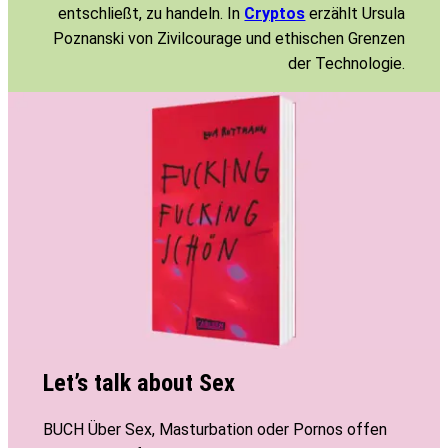
entschließt, zu handeln. In
Cryptos
erzählt Ursula
Poznanski von Zivilcourage und ethischen Grenzen
der Technologie.
Let’s talk about Sex
BUCH Über Sex, Masturbation oder Pornos offen