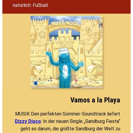
natürlich: Fußball.
Vamos a la Playa
MUSIK Den perfekten Sommer-Soundtrack liefert
Dizzy Disco
: In der neuen Single „Sandburg Fiesta“
geht es darum, die größte Sandburg der Welt zu