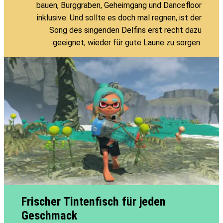
bauen, Burggraben, Geheimgang und Dancefloor
inklusive. Und sollte es doch mal regnen, ist der
Song des singenden Delfins erst recht dazu
geeignet, wieder für gute Laune zu sorgen.
Frischer Tintenfisch für jeden
Geschmack