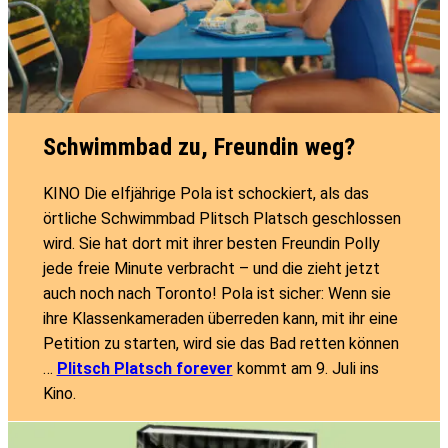
Schwimmbad zu, Freundin weg?
KINO Die elfjährige Pola ist schockiert, als das
örtliche Schwimmbad Plitsch Platsch geschlossen
wird. Sie hat dort mit ihrer besten Freundin Polly
jede freie Minute verbracht – und die zieht jetzt
auch noch nach Toronto! Pola ist sicher: Wenn sie
ihre Klassenkameraden überreden kann, mit ihr eine
Petition zu starten, wird sie das Bad retten können
…
Plitsch Platsch forever
kommt am 9. Juli ins
Kino.