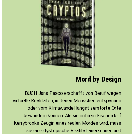
Mord by Design
BUCH Jana Pasco erschafft von Beruf wegen
virtuelle Realitäten, in denen Menschen entspannen
oder vom Klimawandel längst zerstörte Orte
bewundern können. Als sie in ihrem Fischerdorf
Kerrybrooks Zeugin eines realen Mordes wird, muss
sie eine dystopische Realität anerkennen und