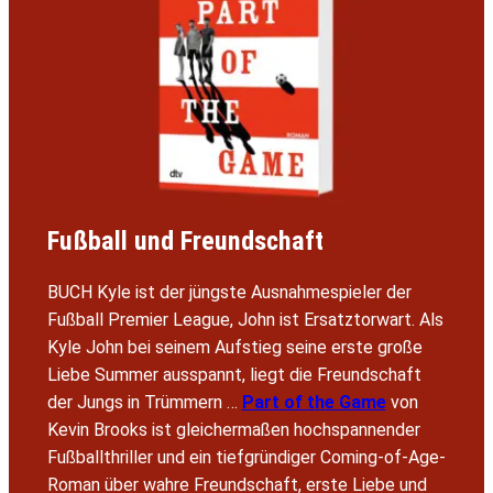
Fußball und Freundschaft
BUCH Kyle ist der jüngste Ausnahmespieler der
Fußball Premier League, John ist Ersatztorwart. Als
Kyle John bei seinem Aufstieg seine erste große
Liebe Summer ausspannt, liegt die Freundschaft
der Jungs in Trümmern …
Part of the Game
von
Kevin Brooks ist gleichermaßen hochspannender
Fußballthriller und ein tiefgründiger Coming-of-Age-
Roman über wahre Freundschaft, erste Liebe und