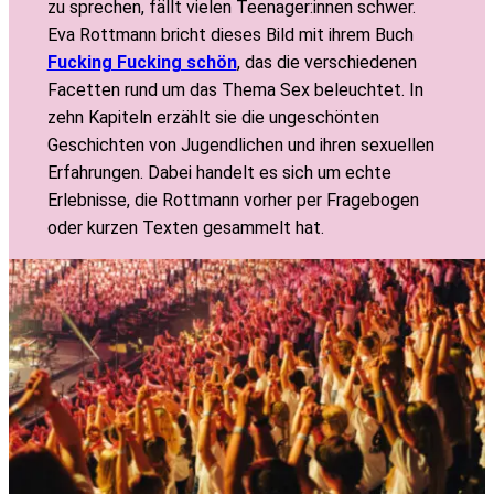
zu sprechen, fällt vielen Teenager:innen schwer.
Eva Rottmann bricht dieses Bild mit ihrem Buch
Fucking Fucking schön
, das die verschiedenen
Facetten rund um das Thema Sex beleuchtet. In
zehn Kapiteln erzählt sie die ungeschönten
Geschichten von Jugendlichen und ihren sexuellen
Erfahrungen. Dabei handelt es sich um echte
Erlebnisse, die Rottmann vorher per Fragebogen
oder kurzen Texten gesammelt hat.