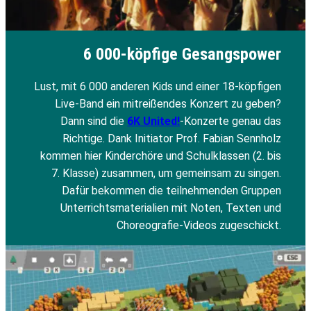
6 000-köpfige Gesangspower
Lust, mit 6 000 anderen Kids und einer 18-köpfigen
Live-Band ein mitreißendes Konzert zu geben?
Dann sind die
6K United!
-Konzerte genau das
Richtige. Dank Initiator Prof. Fabian Sennholz
kommen hier Kinderchöre und Schulklassen (2. bis
7. Klasse) zusammen, um gemeinsam zu singen.
Dafür bekommen die teilnehmenden Gruppen
Unterrichtsmaterialien mit Noten, Texten und
Choreografie-Videos zugeschickt.