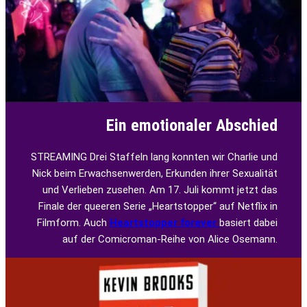
Ein emotionaler Abschied
STREAMING Drei Staffeln lang konnten wir Charlie und
Nick beim Erwachsenwerden, Erkunden ihrer Sexualität
und Verlieben zusehen. Am 17. Juli kommt jetzt das
Finale der queeren Serie „Heartstopper“ auf Netflix in
Filmform. Auch
Heartstopper forever
basiert dabei
auf der Comicroman-Reihe von Alice Osemann.