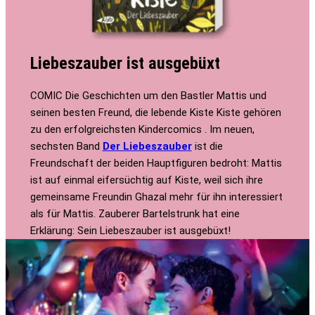
Liebeszauber ist ausgebüxt
COMIC Die Geschichten um den Bastler Mattis und
seinen besten Freund, die lebende Kiste Kiste gehören
zu den erfolgreichsten Kindercomics . Im neuen,
sechsten Band
Der Liebeszauber
ist die
Freundschaft der beiden Hauptfiguren bedroht: Mattis
ist auf einmal eifersüchtig auf Kiste, weil sich ihre
gemeinsame Freundin Ghazal mehr für ihn interessiert
als für Mattis. Zauberer Bartelstrunk hat eine
Erklärung: Sein Liebeszauber ist ausgebüxt!