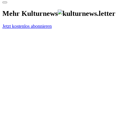
Mehr Kulturnews
Jetzt kostenlos abonnieren