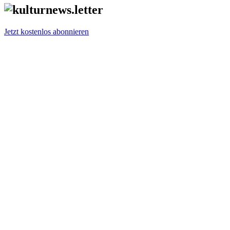
Jetzt kostenlos abonnieren