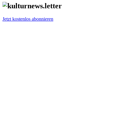
Jetzt kostenlos abonnieren