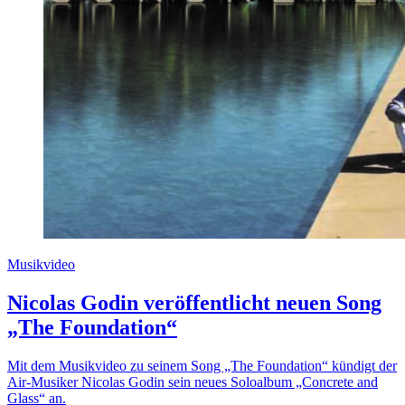
Musikvideo
Nicolas Godin veröffentlicht neuen Song
„The Foundation“
Mit dem Musikvideo zu seinem Song „The Foundation“ kündigt der
Air-Musiker Nicolas Godin sein neues Soloalbum „Concrete and
Glass“ an.