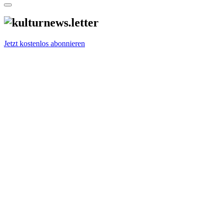
Jetzt kostenlos abonnieren