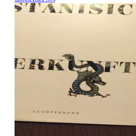
Jahresrückblick 2019