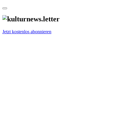
Jetzt kostenlos abonnieren