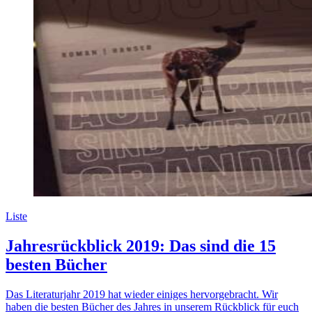
Liste
Jahresrückblick 2019: Das sind die 15
besten Bücher
Das Literaturjahr 2019 hat wieder einiges hervorgebracht. Wir
haben die besten Bücher des Jahres in unserem Rückblick für euch