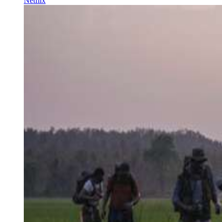
Netflix