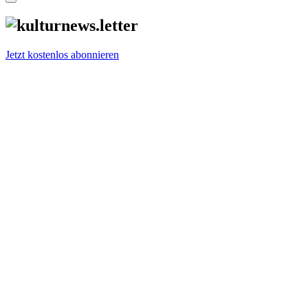
Jetzt kostenlos abonnieren