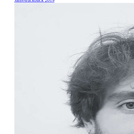
Jahresrückblick 2019