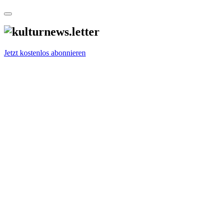
Jetzt kostenlos abonnieren