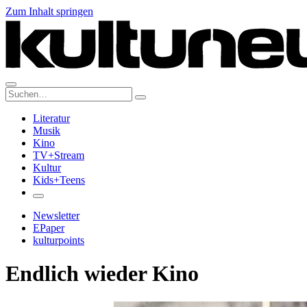
Zum Inhalt springen
Suche:
Literatur
Musik
Kino
TV+Stream
Kultur
Kids+Teens
Newsletter
EPaper
kulturpoints
Endlich wieder Kino