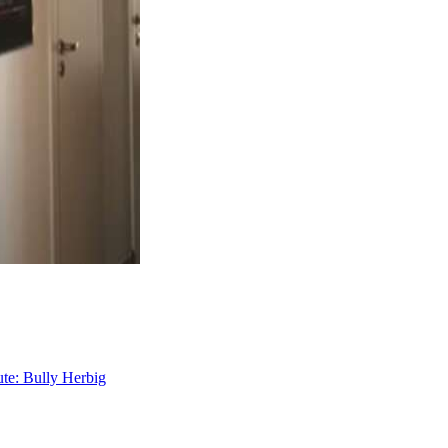
ute: Bully Herbig