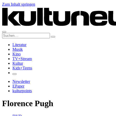
Zum Inhalt springen
Suche:
Literatur
Musik
Kino
TV+Stream
Kultur
Kids+Teens
Newsletter
EPaper
kulturpoints
Florence Pugh