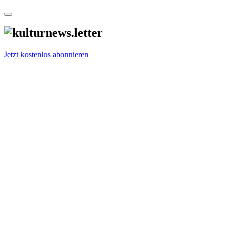
Jetzt kostenlos abonnieren