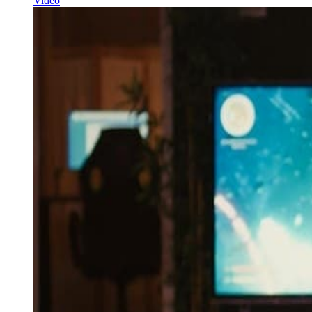
Video