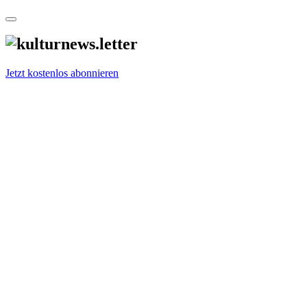
Jetzt kostenlos abonnieren