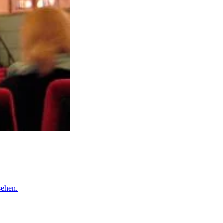
sehen.