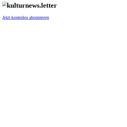
Jetzt kostenlos abonnieren