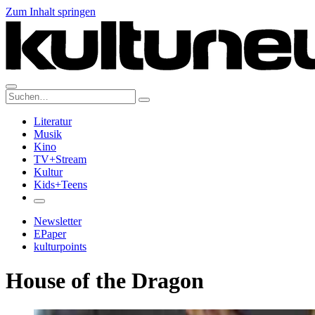
Zum Inhalt springen
Suche:
Literatur
Musik
Kino
TV+Stream
Kultur
Kids+Teens
Newsletter
EPaper
kulturpoints
House of the Dragon