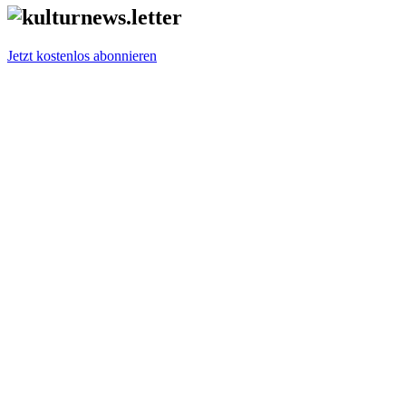
Jetzt kostenlos abonnieren