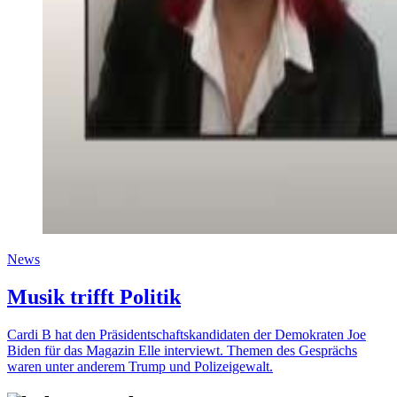
News
Musik trifft Politik
Cardi B hat den Präsidentschaftskandidaten der Demokraten Joe
Biden für das Magazin Elle interviewt. Themen des Gesprächs
waren unter anderem Trump und Polizeigewalt.