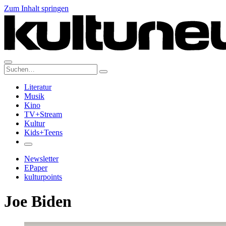
Zum Inhalt springen
Suche:
Literatur
Musik
Kino
TV+Stream
Kultur
Kids+Teens
Newsletter
EPaper
kulturpoints
Joe Biden