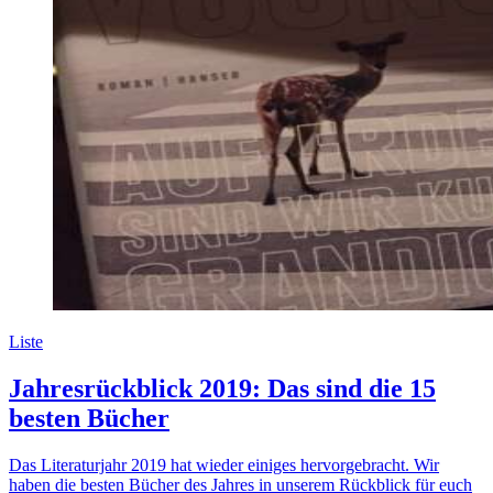
Liste
Jahresrückblick 2019: Das sind die 15
besten Bücher
Das Literaturjahr 2019 hat wieder einiges hervorgebracht. Wir
haben die besten Bücher des Jahres in unserem Rückblick für euch