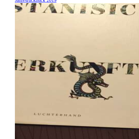
Jahresrückblick 2019