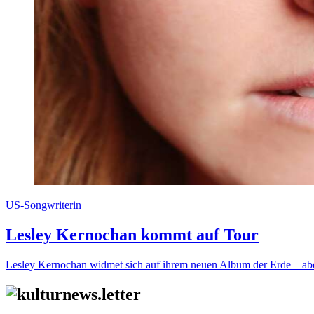
US-Songwriterin
Lesley Kernochan kommt auf Tour
Lesley Kernochan widmet sich auf ihrem neuen Album der Erde – aber