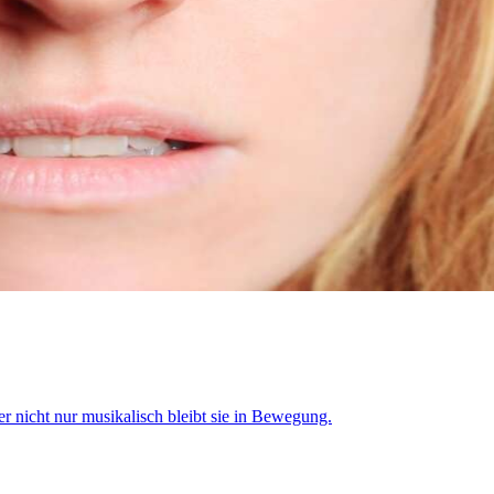
 nicht nur musikalisch bleibt sie in Bewegung.