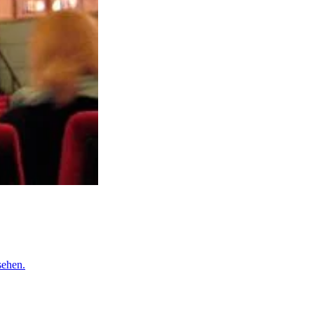
sehen.