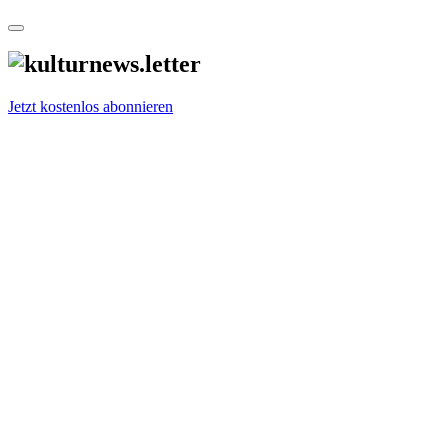
Jetzt kostenlos abonnieren