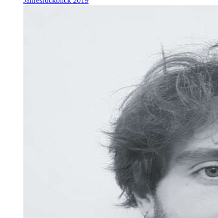
Jahresrückblick 2019