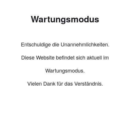
Wartungsmodus
Entschuldige die Unannehmlichkeiten.
Diese Website befindet sich aktuell im
Wartungsmodus.
Vielen Dank für das Verständnis.