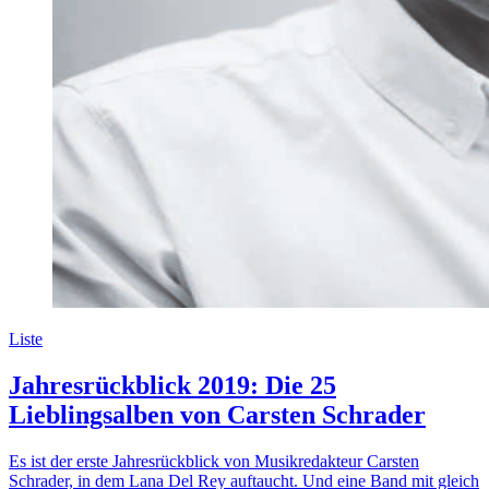
Liste
Jahresrückblick 2019: Die 25
Lieblingsalben von Carsten Schrader
Es ist der erste Jahresrückblick von Musikredakteur Carsten
Schrader, in dem Lana Del Rey auftaucht. Und eine Band mit gleich