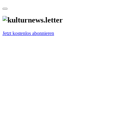
Jetzt kostenlos abonnieren