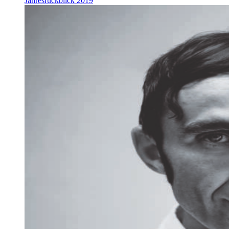
Jahresrückblick 2019