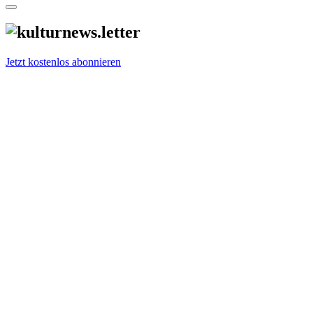
Jetzt kostenlos abonnieren