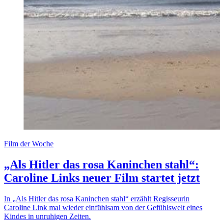
Film der Woche
„Als Hitler das rosa Kaninchen stahl“:
Caroline Links neuer Film startet jetzt
In „Als Hitler das rosa Kaninchen stahl“ erzählt Regisseurin
Caroline Link mal wieder einfühlsam von der Gefühlswelt eines
Kindes in unruhigen Zeiten.