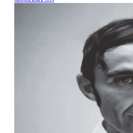
Jahresrückblick 2019