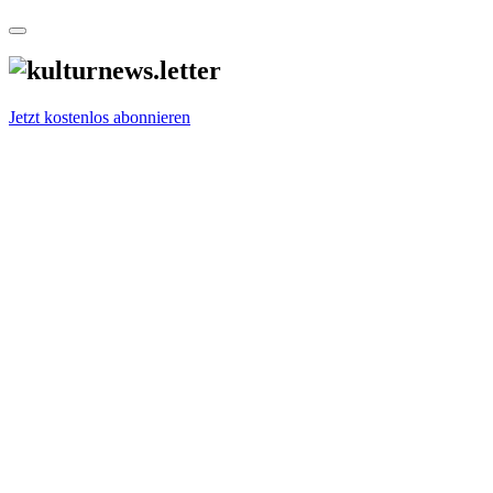
Jetzt kostenlos abonnieren