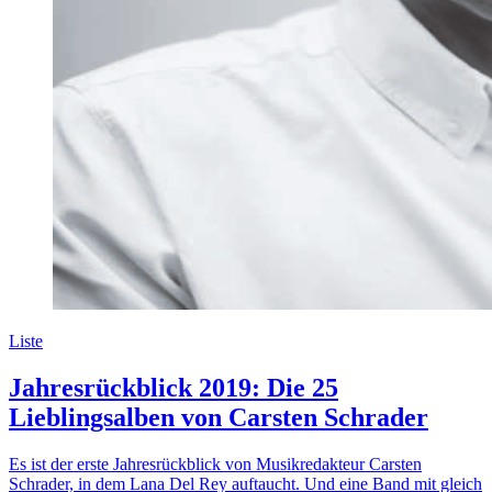
Liste
Jahresrückblick 2019: Die 25
Lieblingsalben von Carsten Schrader
Es ist der erste Jahresrückblick von Musikredakteur Carsten
Schrader, in dem Lana Del Rey auftaucht. Und eine Band mit gleich