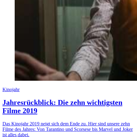
Kinojahr
Jahresrückblick: Die zehn wichtigsten
Filme 2019
Das Kinojahr 2019 neigt sich dem Ende zu. Hier sind unsere zehn
Filme des Jahres: Von Tarantino und Scorsese bis Marvel und Joker
ist alles dabei.