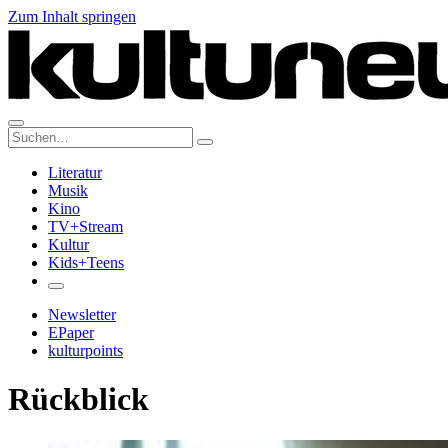
Zum Inhalt springen
Suche:
Literatur
Musik
Kino
TV+Stream
Kultur
Kids+Teens
Newsletter
EPaper
kulturpoints
Rückblick