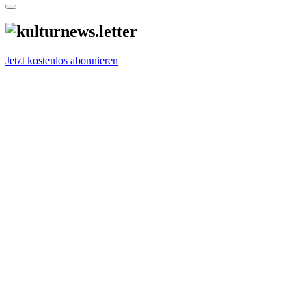
Jetzt kostenlos abonnieren