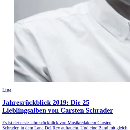
Liste
Jahresrückblick 2019: Die 25
Lieblingsalben von Carsten Schrader
Es ist der erste Jahresrückblick von Musikredakteur Carsten
Schrader, in dem Lana Del Rey auftaucht. Und eine Band mit gleich