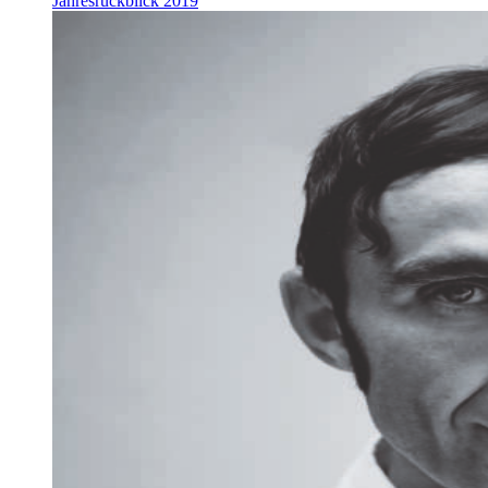
Jahresrückblick 2019