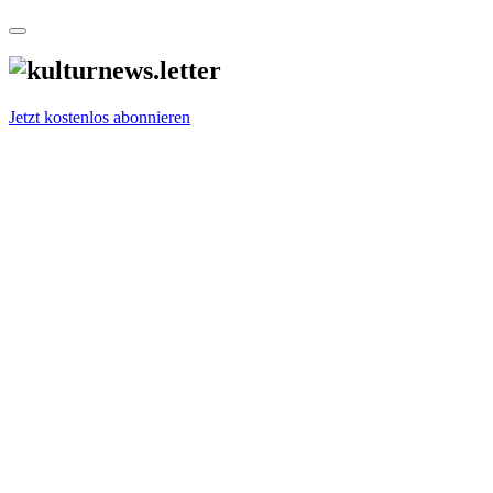
Jetzt kostenlos abonnieren