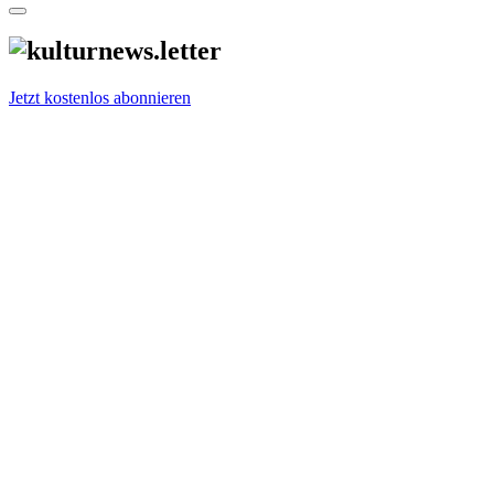
Jetzt kostenlos abonnieren