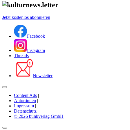
Jetzt kostenlos abonnieren
Facebook
Instagram
Threads
Newsletter
Content Ads
|
Autor:innen
|
Impressum
|
Datenschutz
|
© 2026 bunkverlag GmbH