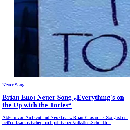
Neuer Song
Brian Eno: Neuer Song „Everything's on
the Up with the Tories“
Abkehr von Ambient und Neoklassik: Brian Enos neuer Song ist ein
beißend-sarkastischer, hochpolitischer Volkslied-Schunkler.