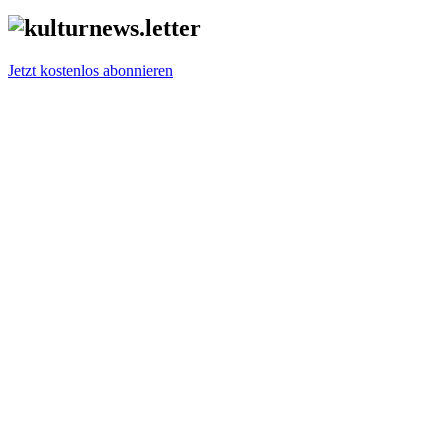
Jetzt kostenlos abonnieren