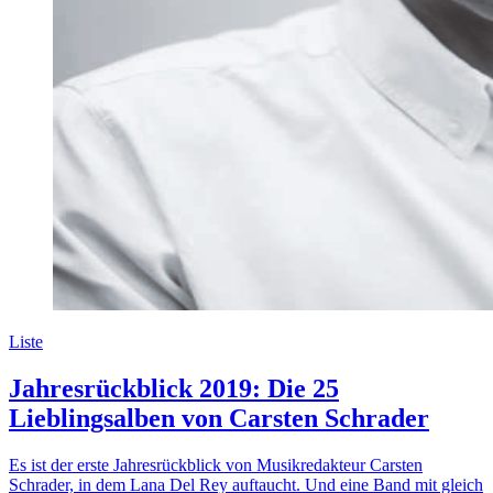
Liste
Jahresrückblick 2019: Die 25
Lieblingsalben von Carsten Schrader
Es ist der erste Jahresrückblick von Musikredakteur Carsten
Schrader, in dem Lana Del Rey auftaucht. Und eine Band mit gleich