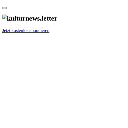
Jetzt kostenlos abonnieren