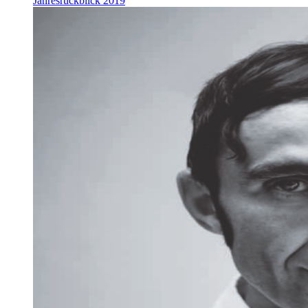
Jahresrückblick 2019