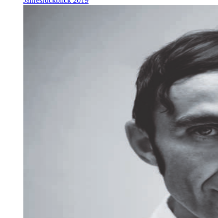
Jahresrückblick 2019