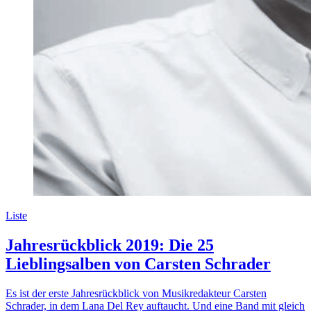
Liste
Jahresrückblick 2019: Die 25
Lieblingsalben von Carsten Schrader
Es ist der erste Jahresrückblick von Musikredakteur Carsten
Schrader, in dem Lana Del Rey auftaucht. Und eine Band mit gleich