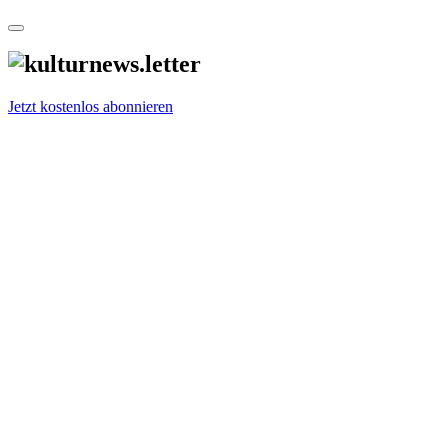
Jetzt kostenlos abonnieren