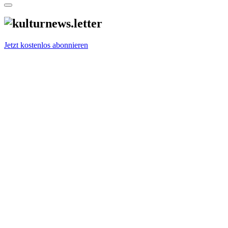
Jetzt kostenlos abonnieren