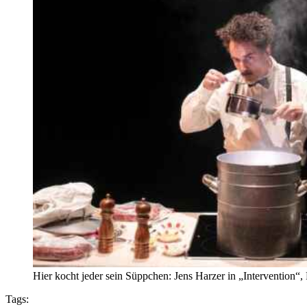
Hier kocht jeder sein Süppchen: Jens Harzer in „Intervention“
Tags: