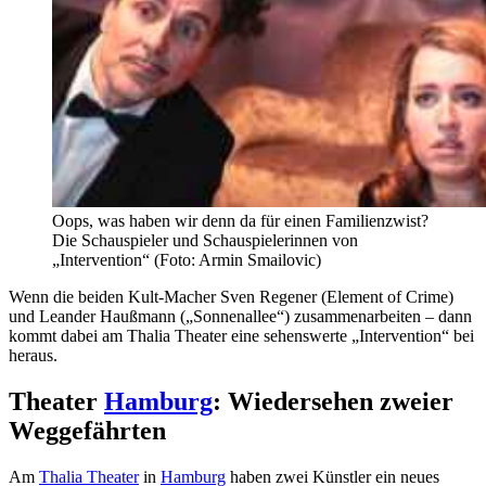
Oops, was haben wir denn da für einen Familienzwist?
Die Schauspieler und Schauspielerinnen von
„Intervention“ (Foto: Armin Smailovic)
Wenn die beiden Kult-Macher Sven Regener (Element of Crime)
und Leander Haußmann („Sonnenallee“) zusammenarbeiten – dann
kommt dabei am Thalia Theater eine sehenswerte „Intervention“ bei
heraus.
Theater
Hamburg
: Wiedersehen zweier
Weggefährten
Am
Thalia Theater
in
Hamburg
haben zwei Künstler ein neues