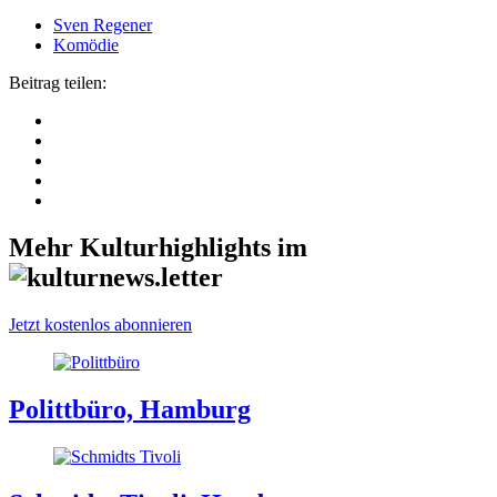
Sven Regener
Komödie
Beitrag teilen:
Mehr Kulturhighlights im
Jetzt kostenlos abonnieren
Polittbüro, Hamburg