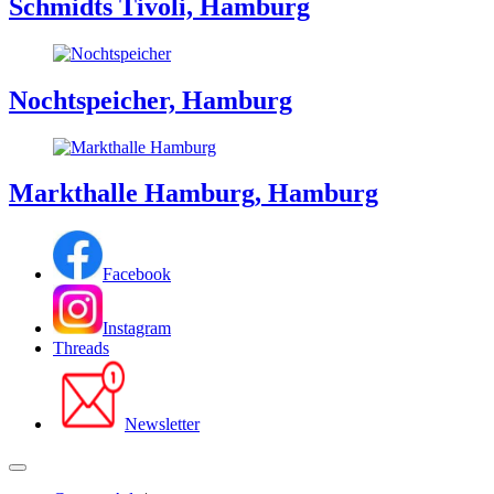
Schmidts Tivoli, Hamburg
Nochtspeicher, Hamburg
Markthalle Hamburg, Hamburg
Facebook
Instagram
Threads
Newsletter