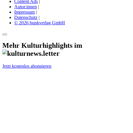
Content Ads
|
Autor:innen
|
Impressum
|
Datenschutz
|
© 2026 bunkverlag GmbH
Mehr Kulturhighlights im
Jetzt kostenlos abonnieren